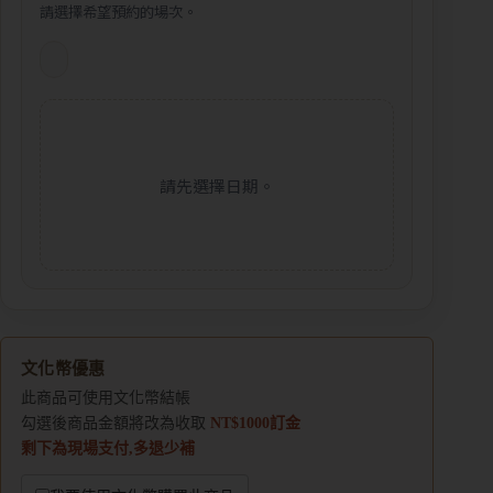
請選擇希望預約的場次。
請先選擇日期。
文化幣優惠
此商品可使用文化幣結帳
勾選後商品金額將改為收取
NT$1000訂金
剩下為現場支付,多退少補