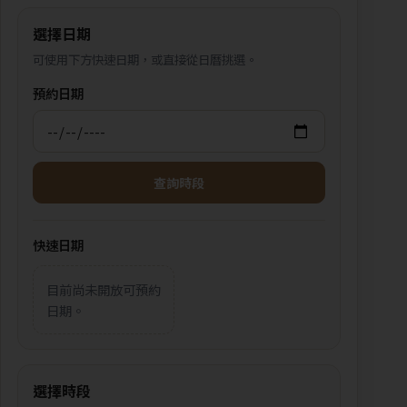
選擇日期
可使用下方快速日期，或直接從日曆挑選。
預約日期
查詢時段
快速日期
目前尚未開放可預約
日期。
選擇時段