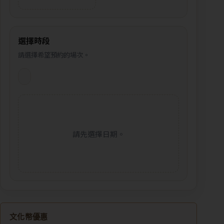
選擇時段
請選擇希望預約的場次。
請先選擇日期。
文化幣優惠