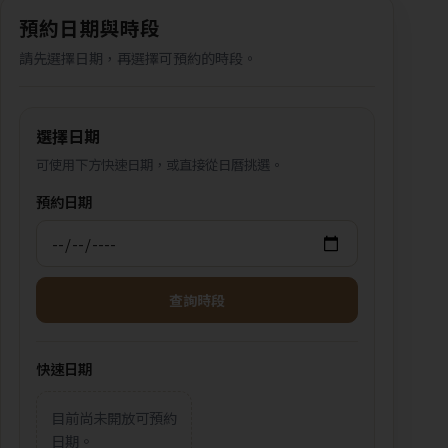
預約日期與時段
請先選擇日期，再選擇可預約的時段。
選擇日期
可使用下方快速日期，或直接從日曆挑選。
預約日期
查詢時段
快速日期
目前尚未開放可預約
日期。