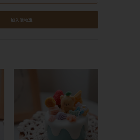
加入購物車