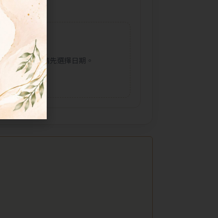
請先選擇日期。